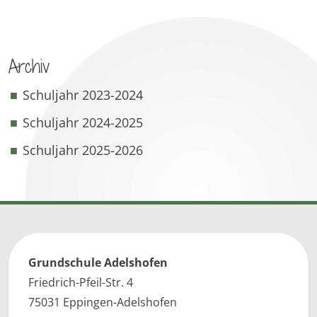
Archiv
Schuljahr 2023-2024
Schuljahr 2024-2025
Schuljahr 2025-2026
Grundschule Adelshofen
Friedrich-Pfeil-Str. 4
75031 Eppingen-Adelshofen