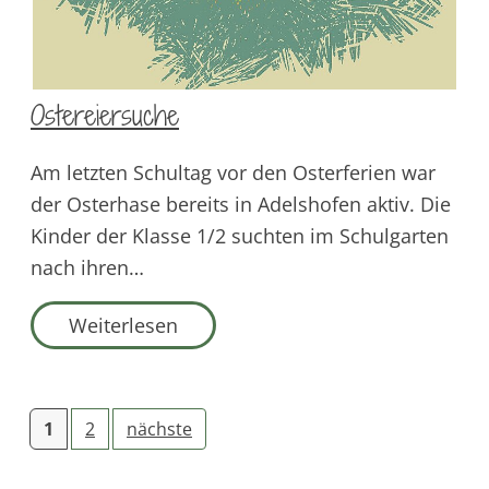
Ostereiersuche
Am letzten Schultag vor den Osterferien war
der Osterhase bereits in Adelshofen aktiv. Die
Kinder der Klasse 1/2 suchten im Schulgarten
nach ihren…
Weiterlesen
1
2
nächste