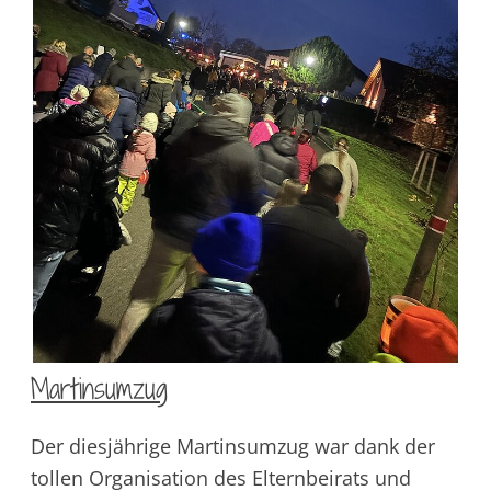
Martinsumzug
Der diesjährige Martinsumzug war dank der
tollen Organisation des Elternbeirats und