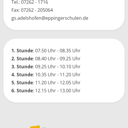
Tel.:
07262 - 1716
Fax: 07262 - 205064
gs.adelshofen@​​eppingerschulen.de
1. Stunde
: 07.50 Uhr - 08.35 Uhr
2. Stunde
: 08.40 Uhr - 09.25 Uhr
3. Stunde
: 09.25 Uhr - 10.10 Uhr
4. Stunde
: 10.35 Uhr - 11.20 Uhr
5. Stunde
: 11.20 Uhr - 12.05 Uhr
6. Stunde
: 12.15 Uhr - 13.00 Uhr