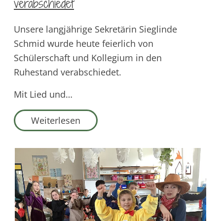
verabschiedet
Unsere langjährige Sekretärin Sieglinde
Schmid wurde heute feierlich von
Schülerschaft und Kollegium in den
Ruhestand verabschiedet.
Mit Lied und…
Weiterlesen