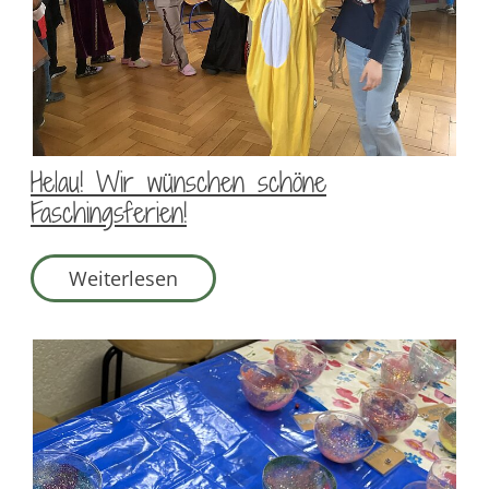
Helau! Wir wünschen schöne
Faschingsferien!
Weiterlesen