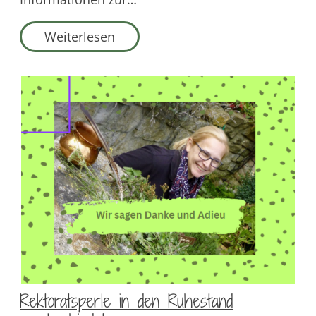
Weiterlesen
Rektoratsperle in den Ruhestand