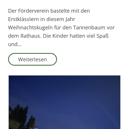
Der Förderverein bastelte mit den
Erstklässlern in diesem Jahr
Weihnachtskugeln für den Tannenbaum vor
dem Rathaus. Die Kinder hatten viel Spaß
und…
Weiterlesen