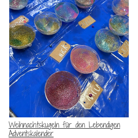
Weihnachtskugeln für den Lebendigen
Adventskalender